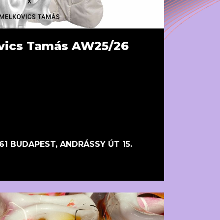
vics Tamás AW25/26
61 BUDAPEST, ANDRÁSSY ÚT 15.