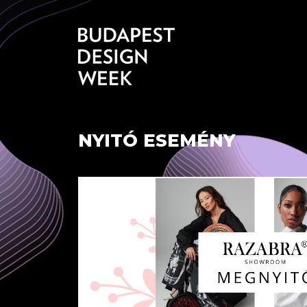
NYITÓ ESEMÉNY