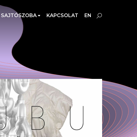
SAJTÓSZOBA
KAPCSOLAT
EN