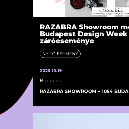
RAZABRA Showroom meg
Budapest Design Week
záróeseménye
NYITÓ ESEMÉNY
2025.10.19
Budapest
RAZABRA SHOWROOM – 1054 BUDAP