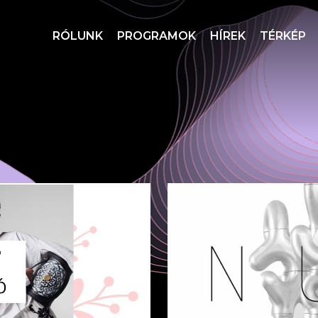
RÓLUNK
PROGRAMOK
HÍREK
TÉRKÉP