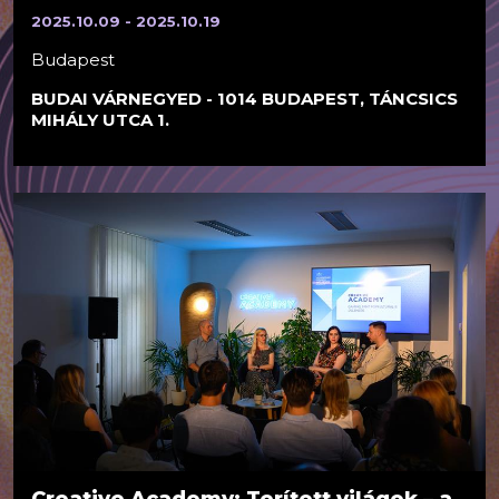
2025.10.09 - 2025.10.19
Budapest
BUDAI VÁRNEGYED - 1014 BUDAPEST, TÁNCSICS
MIHÁLY UTCA 1.