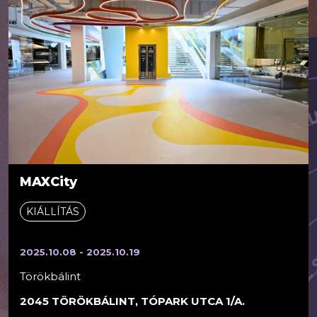
MAXCity
KIÁLLÍTÁS
2025.10.08 - 2025.10.19
Törökbálint
2045 TÖRÖKBÁLINT, TÓPARK UTCA 1/A.