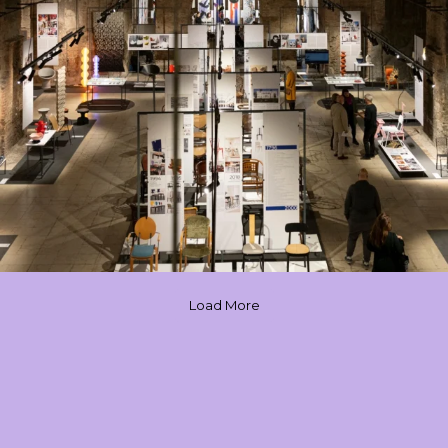
Load More