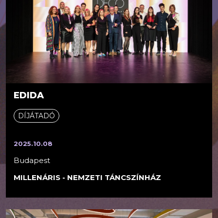
EDIDA
DÍJÁTADÓ
2025.10.08
Budapest
MILLENÁRIS - NEMZETI TÁNCSZÍNHÁZ