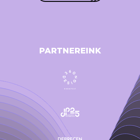
PARTNEREINK