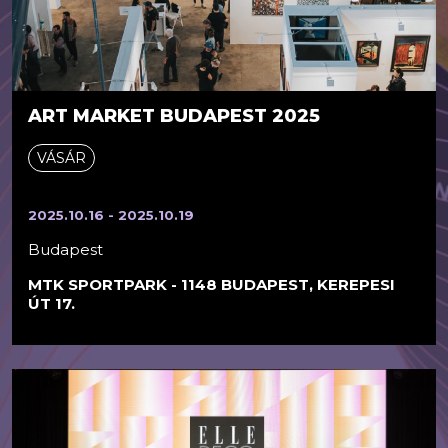
ART MARKET BUDAPEST 2025
VÁSÁR
2025.10.16 - 2025.10.19
Budapest
MTK SPORTPARK - 1148 BUDAPEST, KEREPESI
ÚT 17.