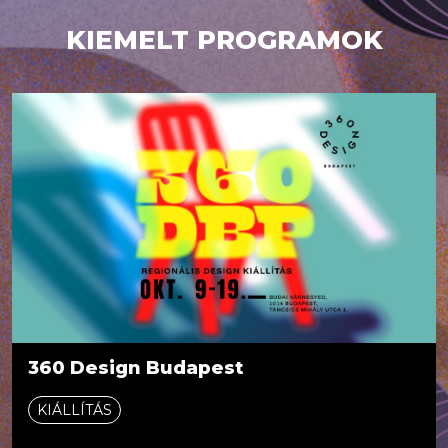
KIEMELT PROGRAMOK
360 Design Budapest
KIÁLLÍTÁS