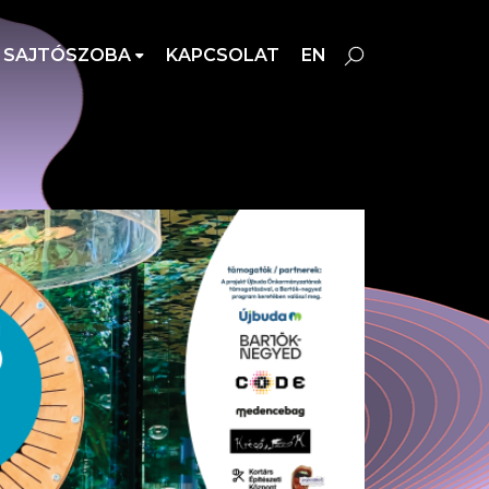
SAJTÓSZOBA
KAPCSOLAT
EN