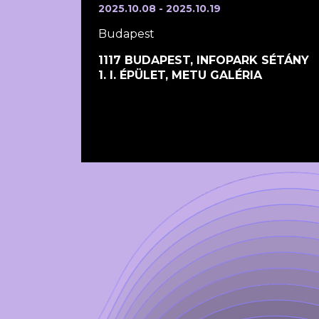
2025.10.08 - 2025.10.19
Budapest
1117 BUDAPEST, INFOPARK SÉTÁNY
1. I. ÉPÜLET, METU GALÉRIA