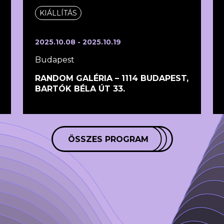
KIÁLLÍTÁS
2025.10.08 - 2025.10.19
Budapest
RANDOM GALÉRIA – 1114 BUDAPEST,
BARTÓK BÉLA ÚT 33.
ÖSSZES PROGRAM