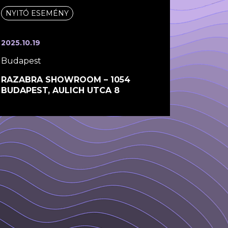
NYITÓ ESEMÉNY
2025.10.19
Budapest
RAZABRA SHOWROOM – 1054
BUDAPEST, AULICH UTCA 8