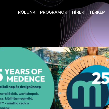
RÓLUNK
PROGRAMOK
HÍREK
TÉRKÉP