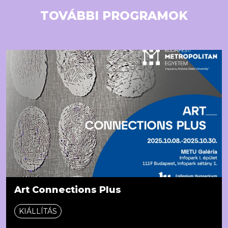
TOVÁBBI PROGRAMOK
Art Connections Plus
KIÁLLÍTÁS