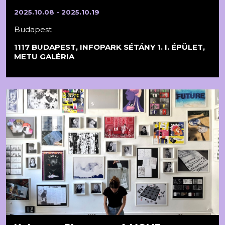
2025.10.08 - 2025.10.19
Budapest
1117 BUDAPEST, INFOPARK SÉTÁNY 1. I. ÉPÜLET,
METU GALÉRIA