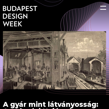
A gyár mint látványosság: