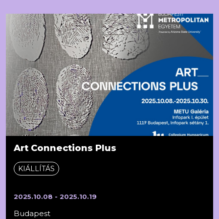
Art Connections Plus
KIÁLLÍTÁS
2025.10.08 - 2025.10.19
Budapest