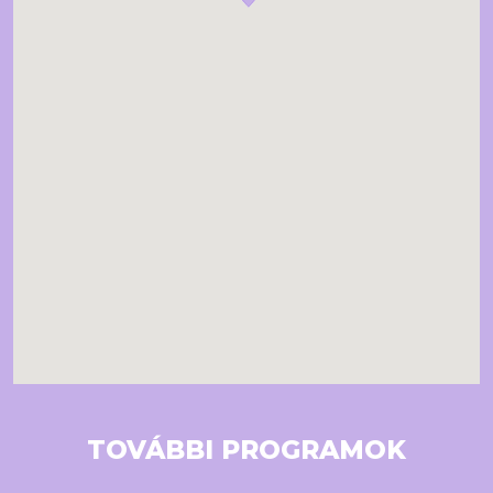
TOVÁBBI PROGRAMOK