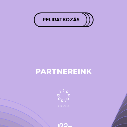
FELIRATKOZÁS
PARTNEREINK