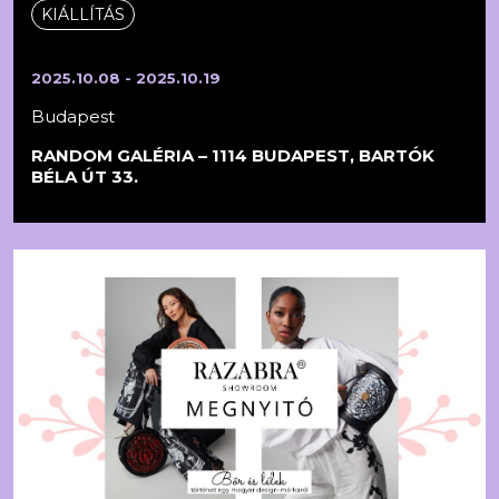
KIÁLLÍTÁS
2025.10.08 - 2025.10.19
Budapest
RANDOM GALÉRIA – 1114 BUDAPEST, BARTÓK
BÉLA ÚT 33.