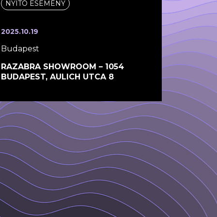
NYITÓ ESEMÉNY
2025.10.19
Budapest
RAZABRA SHOWROOM – 1054
BUDAPEST, AULICH UTCA 8