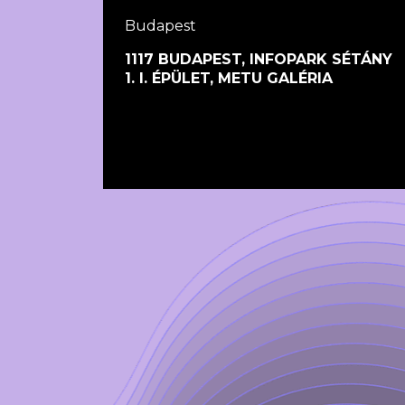
Budapest
1117 BUDAPEST, INFOPARK SÉTÁNY
1. I. ÉPÜLET, METU GALÉRIA