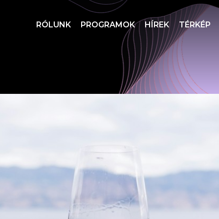
RÓLUNK
PROGRAMOK
HÍREK
TÉRKÉP