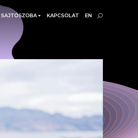
SAJTÓSZOBA
KAPCSOLAT
EN