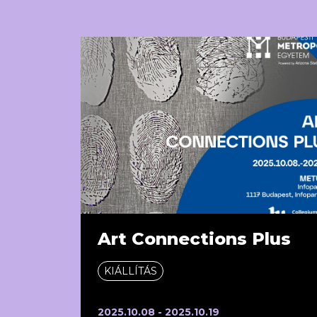
Art Connections Plus
KIÁLLÍTÁS
2025.10.08 - 2025.10.19