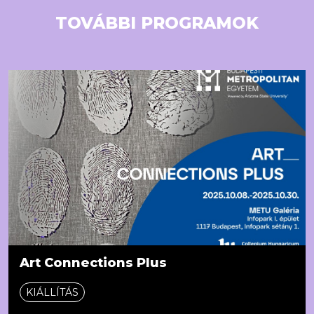
TOVÁBBI PROGRAMOK
Art Connections Plus
KIÁLLÍTÁS