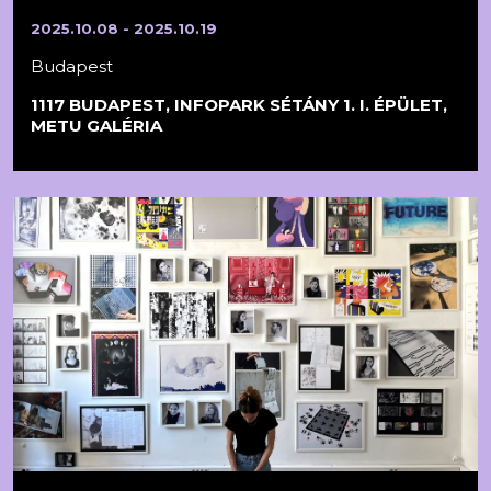
2025.10.08 - 2025.10.19
Budapest
1117 BUDAPEST, INFOPARK SÉTÁNY 1. I. ÉPÜLET,
METU GALÉRIA