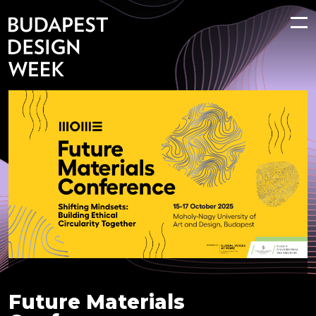
Future Materials