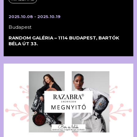
2025.10.08 - 2025.10.19
Budapest
RANDOM GALÉRIA – 1114 BUDAPEST, BARTÓK
BÉLA ÚT 33.