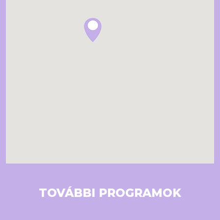
TOVÁBBI PROGRAMOK