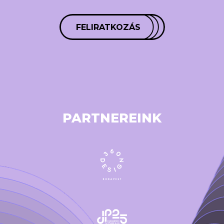
FELIRATKOZÁS
PARTNEREINK