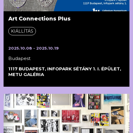
Art Connections Plus
KIÁLLÍTÁS
2025.10.08 - 2025.10.19
Budapest
1117 BUDAPEST, INFOPARK SÉTÁNY 1. I. ÉPÜLET,
METU GALÉRIA