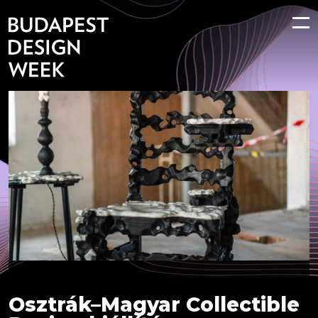
Osztrák–Magyar Collectible