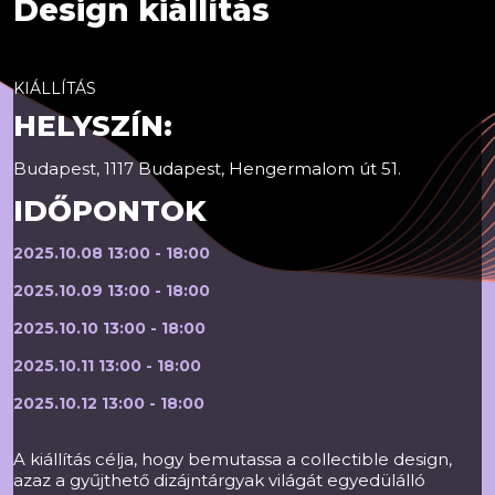
Design kiállítás
KIÁLLÍTÁS
HELYSZÍN:
Budapest, 1117 Budapest, Hengermalom út 51.
IDŐPONTOK
2025.10.08 13:00 - 18:00
2025.10.09 13:00 - 18:00
2025.10.10 13:00 - 18:00
2025.10.11 13:00 - 18:00
2025.10.12 13:00 - 18:00
A kiállítás célja, hogy bemutassa a collectible design,
azaz a gyűjthető dizájntárgyak világát egyedülálló