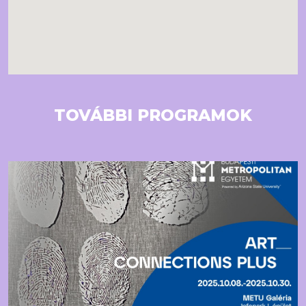
TOVÁBBI PROGRAMOK