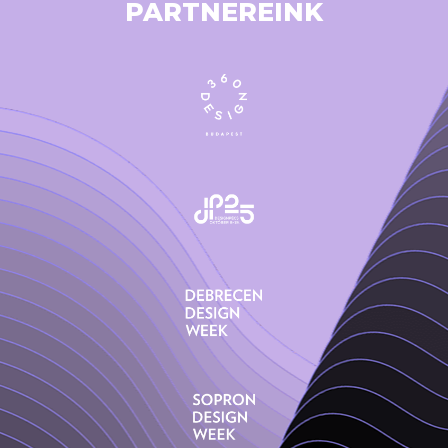
PARTNEREINK