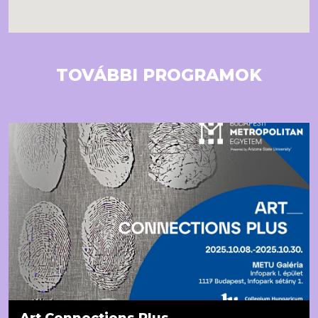
TOVÁBBI PROGRAMOK