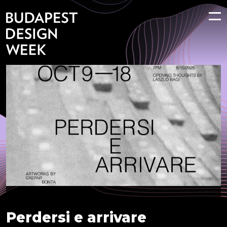
Perdersi e arrivare