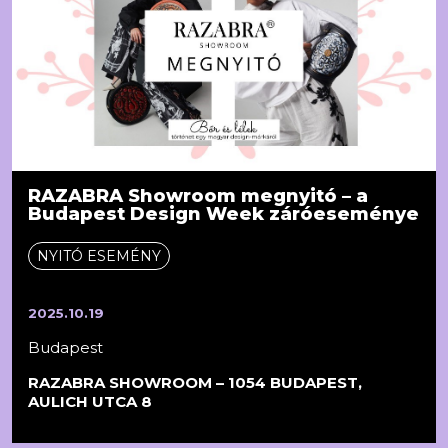
RAZABRA Showroom megnyitó – a
Budapest Design Week záróeseménye
NYITÓ ESEMÉNY
2025.10.19
Budapest
RAZABRA SHOWROOM – 1054 BUDAPEST,
AULICH UTCA 8