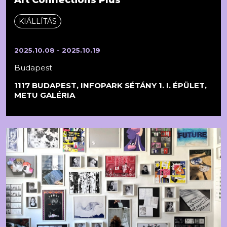
Art Connections Plus
KIÁLLÍTÁS
2025.10.08 - 2025.10.19
Budapest
1117 BUDAPEST, INFOPARK SÉTÁNY 1. I. ÉPÜLET,
METU GALÉRIA