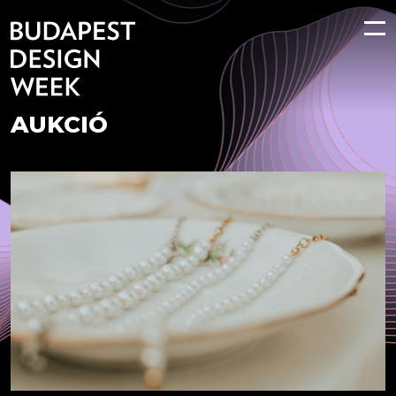
AUKCIÓ