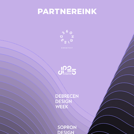
PARTNEREINK