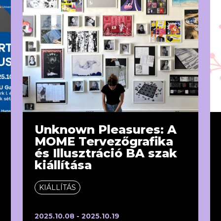
Unknown Pleasures: A
MOME Tervezőgrafika
és Illusztráció BA szak
kiállítása
KIÁLLÍTÁS
2025.10.08 - 2025.10.19