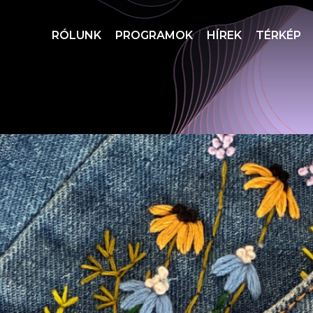
RÓLUNK
PROGRAMOK
HÍREK
TÉRKÉP