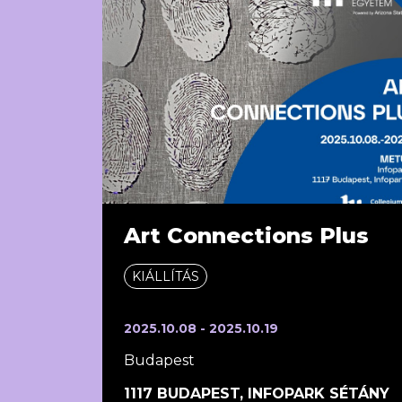
Art Connections Plus
KIÁLLÍTÁS
2025.10.08 - 2025.10.19
Budapest
1117 BUDAPEST, INFOPARK SÉTÁNY