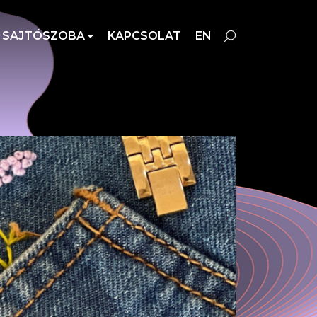
SAJTÓSZOBA
KAPCSOLAT
EN