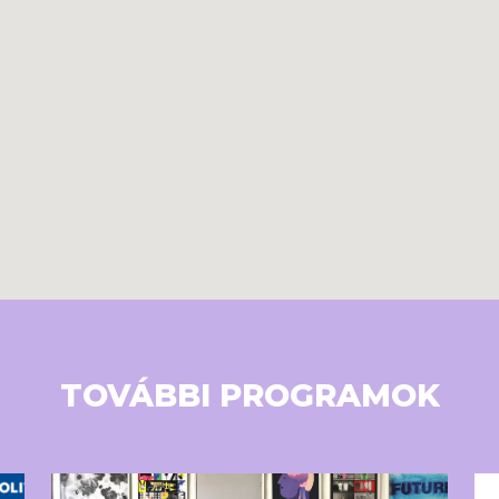
TOVÁBBI PROGRAMOK