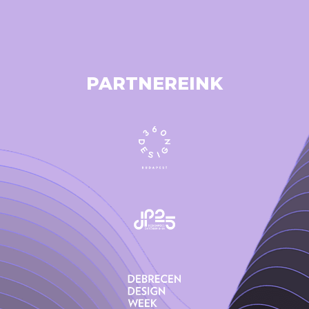
PARTNEREINK